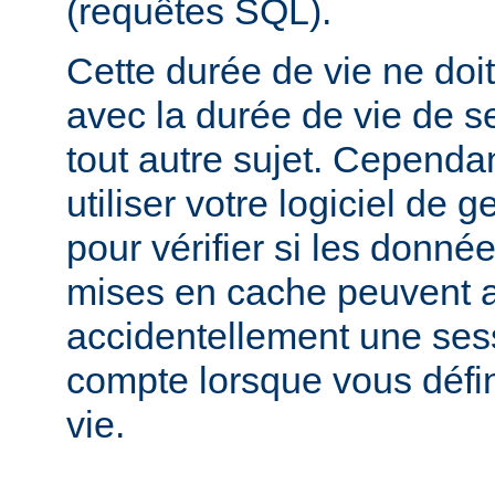
(requêtes SQL).
Cette durée de vie ne doi
avec la durée de vie de s
tout autre sujet. Cependa
utiliser votre logiciel de 
pour vérifier si les donnée
mises en cache peuvent a
accidentellement une sess
compte lorsque vous défi
vie.