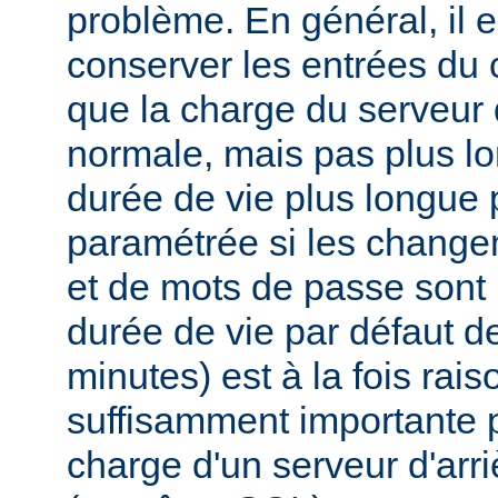
problème. En général, il e
conserver les entrées du
que la charge du serveur d
normale, mais pas plus l
durée de vie plus longue 
paramétrée si les changem
et de mots de passe sont 
durée de vie par défaut 
minutes) est à la fois rai
suffisamment importante p
charge d'un serveur d'ar