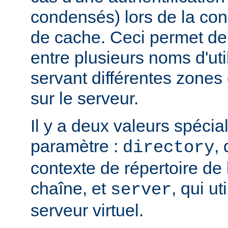
condensés) lors de la con
de cache. Ceci permet de 
entre plusieurs noms d'uti
servant différentes zones 
sur le serveur.
Il y a deux valeurs spécia
paramètre :
, 
directory
contexte de répertoire d
chaîne, et
, qui ut
server
serveur virtuel.