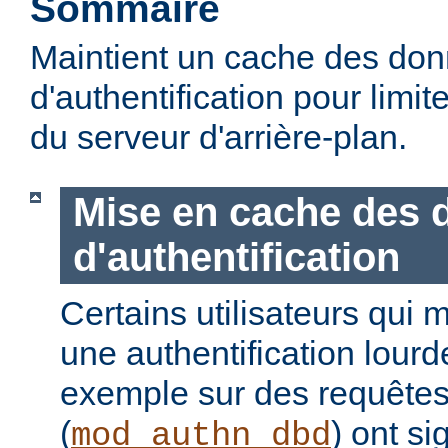
Sommaire
Maintient un cache des do
d'authentification pour limite
du serveur d'arrière-plan.
Mise en cache des 
d'authentification
Certains utilisateurs qui 
une authentification lour
exemple sur des requête
(
) ont s
mod_authn_dbd