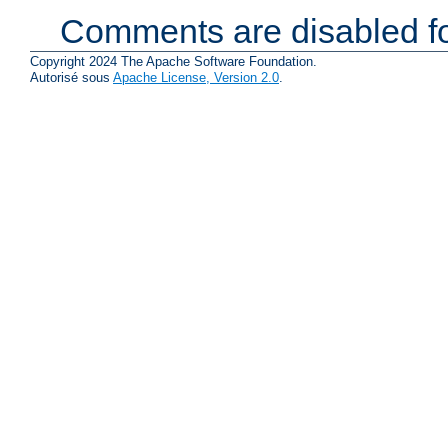
Comments are disabled fo
Copyright 2024 The Apache Software Foundation.
Autorisé sous
Apache License, Version 2.0
.