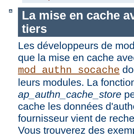
La mise en cache a
tiers
Les développeurs de modu
que la mise en cache ave
doi
mod_authn_socache
leurs modules. La fonction
ap_authn_cache_store
pe
cache les données d'authe
fournisseur vient de rech
Vous trouverez des exempl