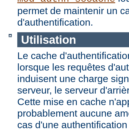
permet de maintenir un 
d'authentification.
Utilisation
Le cache d'authentification
lorsque les requêtes d'aut
induisent une charge signi
serveur, le serveur d'arri
Cette mise en cache n'ap
probablement aucune amél
cas d'une authentification