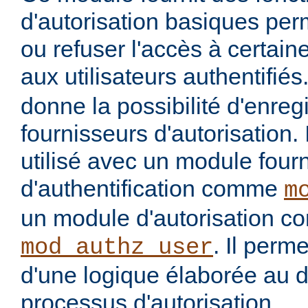
d'autorisation basiques per
ou refuser l'accès à certai
aux utilisateurs authentifiés
donne la possibilité d'enregi
fournisseurs d'autorisation. 
utilisé avec un module four
d'authentification comme
m
un module d'autorisation 
. Il perme
mod_authz_user
d'une logique élaborée au 
processus d'autorisation.