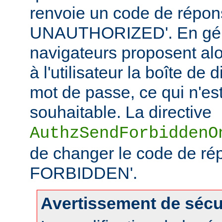
renvoie un code de répo
UNAUTHORIZED'. En géné
navigateurs proposent alo
à l'utilisateur la boîte de
mot de passe, ce qui n'es
souhaitable. La directive
AuthzSendForbiddenO
de changer le code de ré
FORBIDDEN'.
Avertissement de sécu