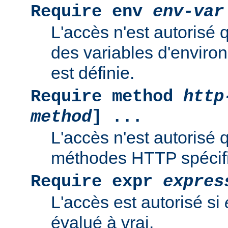
Require env
env-var
L'accès n'est autorisé 
des variables d'enviro
est définie.
Require method
http
method
] ...
L'accès n'est autorisé 
méthodes HTTP spécif
Require expr
expres
L'accès est autorisé si
évalué à vrai.