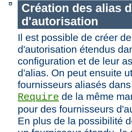
Création des alias 
d'autorisation
Il est possible de créer d
d'autorisation étendus dan
configuration et de leur 
d'alias. On peut ensuite ut
fournisseurs aliasés dans
de la même mani
Require
pour des fournisseurs d'a
En plus de la possibilité d