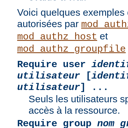
Voici quelques exemples
autorisées par
mod_auth
et
mod_authz_host
mod_authz_groupfile
Require user
identi
utilisateur
[
identi
utilisateur
] ...
Seuls les utilisateurs s
accès à la ressource.
Require group
nom g