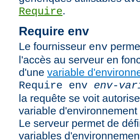
.
Require
Require env
Le fournisseur
permet
env
l'accès au serveur en fonc
d'une
variable d'environ
Require env
env-var
la requête se voit autoriser
variable d'environnement
Le serveur permet de défi
variables d'environnement