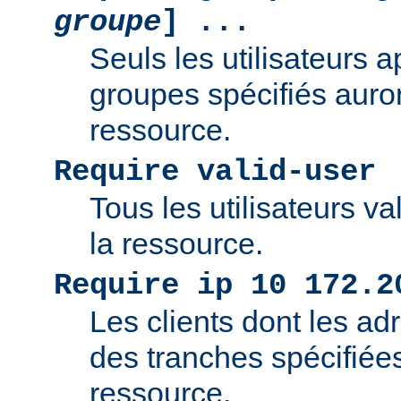
groupe
] ...
Seuls les utilisateurs 
groupes spécifiés auro
ressource.
Require valid-user
Tous les utilisateurs v
la ressource.
Require ip 10 172.2
Les clients dont les adr
des tranches spécifiée
ressource.